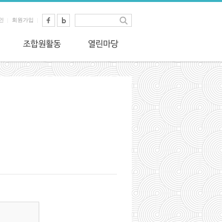
인
회원가입