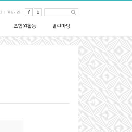
인
회원가입