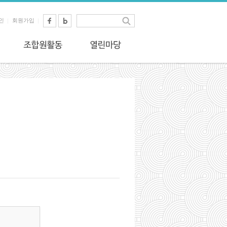
인
회원가입