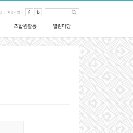
인
회원가입