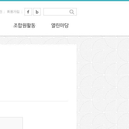
인
회원가입