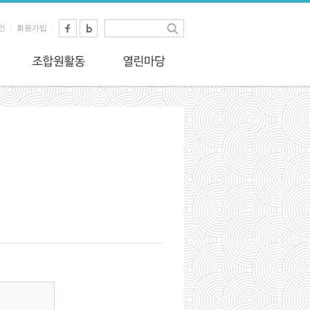
인
회원가입